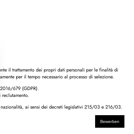
l trattamento dei propri dati personali per le finalità di
sivamente per il tempo necessario al processo di selezione.
UE 2016/679 (GDPR).
i reclutamento.
 nazionalità, ai sensi dei decreti legislativi 215/03 e 216/03.
Bewerben