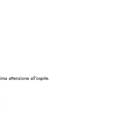
ima attenzione all’ospite.