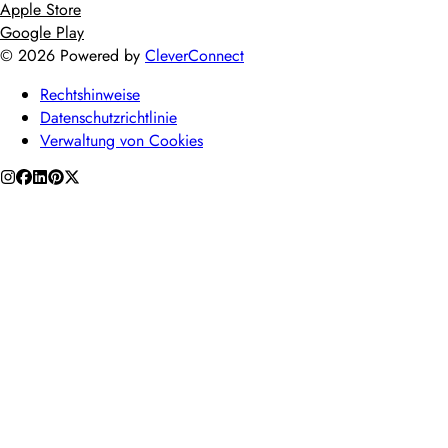
Apple Store
Google Play
©
2026
Powered by
CleverConnect
Rechtshinweise
Datenschutzrichtlinie
Verwaltung von Cookies