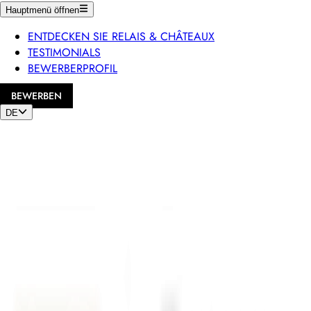
Hauptmenü öffnen
ENTDECKEN SIE RELAIS & CHÂTEAUX
TESTIMONIALS
BEWERBERPROFIL
BEWERBEN
DE