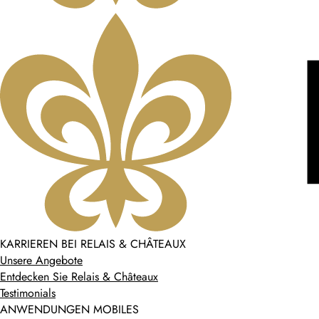
KARRIEREN BEI RELAIS & CHÂTEAUX
Unsere Angebote
Entdecken Sie Relais & Châteaux
Testimonials
ANWENDUNGEN MOBILES