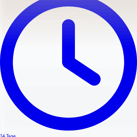
14 Tage