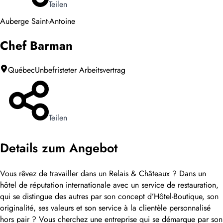
Teilen
Auberge Saint-Antoine
Chef Barman
Québec
Unbefristeter Arbeitsvertrag
Teilen
Details zum Angebot
Vous rêvez de travailler dans un Relais & Châteaux ? Dans un
hôtel de réputation internationale avec un service de restauration,
qui se distingue des autres par son concept d’Hôtel-Boutique, son
originalité, ses valeurs et son service à la clientèle personnalisé
hors pair ? Vous cherchez une entreprise qui se démarque par son