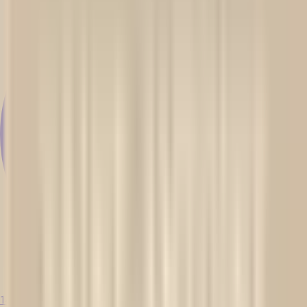
14 Tage