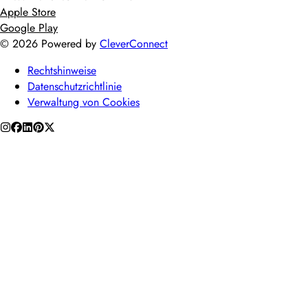
Apple Store
Google Play
©
2026
Powered by
CleverConnect
Rechtshinweise
Datenschutzrichtlinie
Verwaltung von Cookies