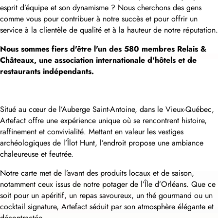
esprit d’équipe et son dynamisme ? Nous cherchons des gens
comme vous pour contribuer à notre succès et pour offrir un
service à la clientèle de qualité et à la hauteur de notre réputation.
Nous sommes fiers d'être l'un des 580 membres Relais &
Châteaux, une association internationale d'hôtels et de
restaurants indépendants.
Situé au cœur de l’Auberge Saint-Antoine, dans le Vieux-Québec,
Artefact offre une expérience unique où se rencontrent histoire,
raffinement et convivialité. Mettant en valeur les vestiges
archéologiques de l’Îlot Hunt, l’endroit propose une ambiance
chaleureuse et feutrée.
Notre carte met de l’avant des produits locaux et de saison,
notamment ceux issus de notre potager de l’Île d’Orléans. Que ce
soit pour un apéritif, un repas savoureux, un thé gourmand ou un
cocktail signature, Artefact séduit par son atmosphère élégante et
décontractée.