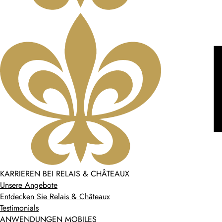
KARRIEREN BEI RELAIS & CHÂTEAUX
Unsere Angebote
Entdecken Sie Relais & Châteaux
Testimonials
ANWENDUNGEN MOBILES