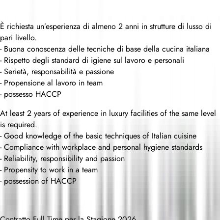
È richiesta un’esperienza di almeno 2 anni in strutture di lusso di
pari livello.
- Buona conoscenza delle tecniche di base della cucina italiana
- Rispetto degli standard di igiene sul lavoro e personali
- Serietà, responsabilità e passione
- Propensione al lavoro in team
- possesso HACCP
At least 2 years of experience in luxury facilities of the same level
is required.
- Good knowledge of the basic techniques of Italian cuisine
- Compliance with workplace and personal hygiene standards
- Reliability, responsibility and passion
- Propensity to work in a team
- possession of HACCP
Contratto Full Time per la Stagione 2026