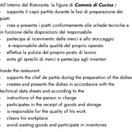
All’interno del Ristorante. la figura di
Commis di Cucina :
- supporta il capo partita durante le fasi di preparazione dei
piatti
- crea e presenta i piatti conformemente alle schede tecniche e
in funzione delle disposizioni del responsabile
- partecipa al ricevimento delle merci e allo stoccaggio
- è responsabile della qualità del proprio operato
- effettua la pulizia del proprio posto di lavoro
- evita gli sprechi di merci e partecipa agli inventari
Inside the restaurant:
- supports the chef de partie during the preparation of the dishes
- creates and presents the dishes in accordance with the
technical data sheets and according to the
- instructions of the person in charge
- participates in the receipt of goods and storage
- is responsible for the quality of his work
- cleans his workplace
- avoid wasting goods and participate in inventories