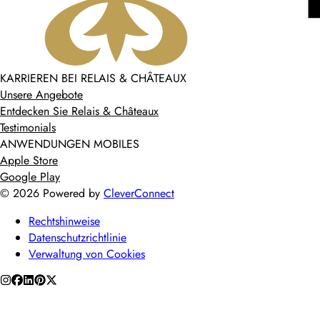
KARRIEREN BEI RELAIS & CHÂTEAUX
Unsere Angebote
Entdecken Sie Relais & Châteaux
Testimonials
ANWENDUNGEN MOBILES
Apple Store
Google Play
©
2026
Powered by
CleverConnect
Rechtshinweise
Datenschutzrichtlinie
Verwaltung von Cookies