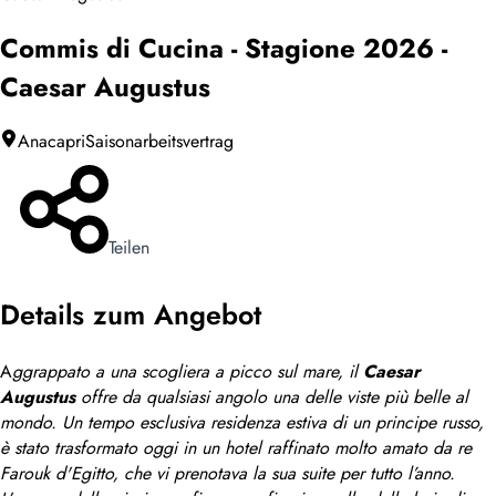
Commis di Cucina - Stagione 2026 -
Caesar Augustus
Anacapri
Saisonarbeitsvertrag
Teilen
Details zum Angebot
A
ggrappato a una scogliera a picco sul mare, il
Caesar
Augustus
offre da qualsiasi angolo una delle viste più belle al
mondo. Un tempo esclusiva residenza estiva di un principe russo,
è stato trasformato oggi in un hotel raffinato molto amato da re
Farouk d'Egitto, che vi prenotava la sua suite per tutto l’anno.