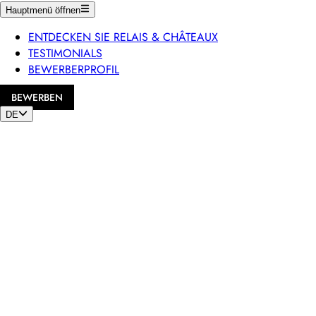
Hauptmenü öffnen
ENTDECKEN SIE RELAIS & CHÂTEAUX
TESTIMONIALS
BEWERBERPROFIL
BEWERBEN
DE