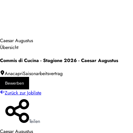
Caesar Augustus
Übersicht
Commis di Cucina - Stagione 2026 - Caesar Augustus
Anacapri
Saisonarbeitsvertrag
Bewerben
Zurück zur Jobliste
Teilen
Caesar Augustus