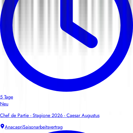
5 Tage
Neu
Chef de Partie - Stagione 2026 - Caesar Augustus
Anacapri
Saisonarbeitsvertrag