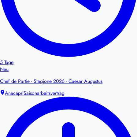
5 Tage
Neu
Chef de Partie - Stagione 2026 - Caesar Augustus
Anacapri
Saisonarbeitsvertrag