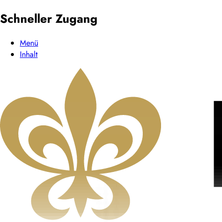
Schneller Zugang
Menü
Inhalt