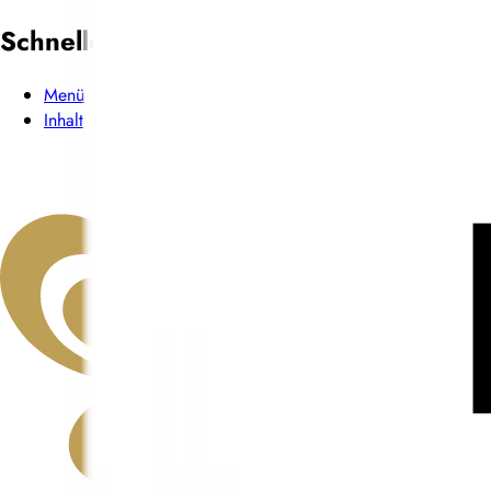
Schneller Zugang
Menü
Inhalt