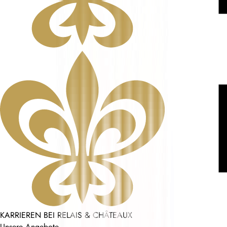
KARRIEREN BEI RELAIS & CHÂTEAUX
Unsere Angebote