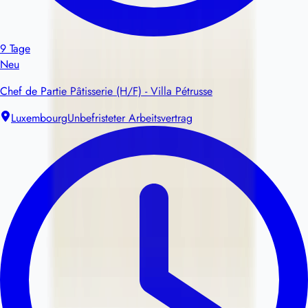
9 Tage
Neu
Chef de Partie Pâtisserie (H/F) - Villa Pétrusse
Luxembourg
Unbefristeter Arbeitsvertrag