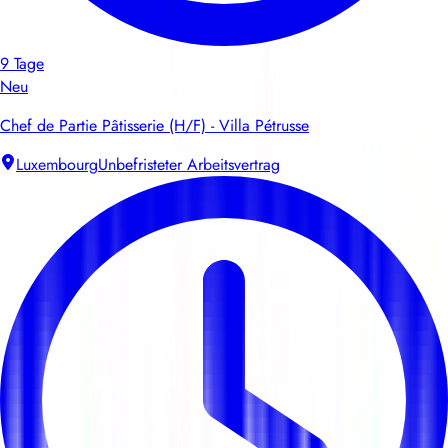
9 Tage
Neu
Chef de Partie Pâtisserie (H/F) - Villa Pétrusse
Luxembourg
Unbefristeter Arbeitsvertrag