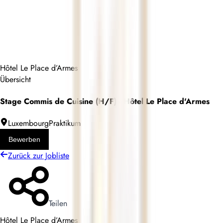
Hôtel Le Place d’Armes
Übersicht
Stage Commis de Cuisine (H/F) - Hôtel Le Place d'Armes
Luxembourg
Praktikum
Bewerben
Zurück zur Jobliste
Teilen
Hôtel Le Place d’Armes