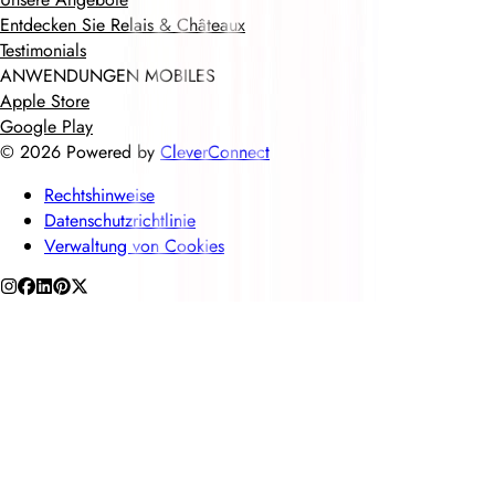
Entdecken Sie Relais & Châteaux
Testimonials
ANWENDUNGEN MOBILES
Apple Store
Google Play
©
2026
Powered by
CleverConnect
Rechtshinweise
Datenschutzrichtlinie
Verwaltung von Cookies