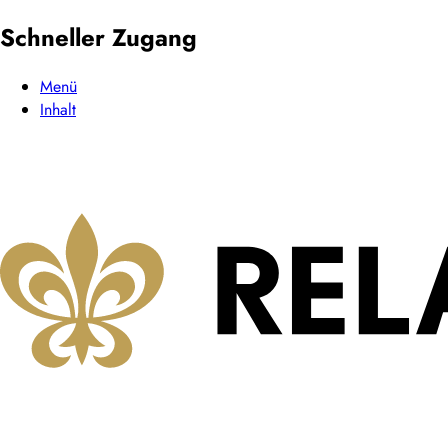
Schneller Zugang
Menü
Inhalt