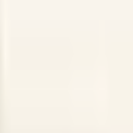
Bewerben