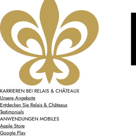
KARRIEREN BEI RELAIS & CHÂTEAUX
Unsere Angebote
Entdecken Sie Relais & Châteaux
Testimonials
ANWENDUNGEN MOBILES
Apple Store
Google Play