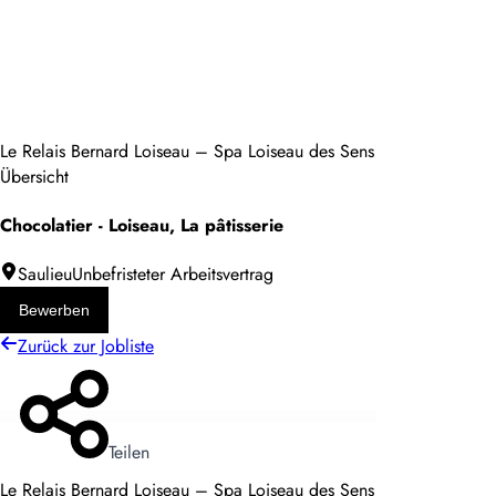
Le Relais Bernard Loiseau – Spa Loiseau des Sens
Übersicht
Chocolatier - Loiseau, La pâtisserie
Saulieu
Unbefristeter Arbeitsvertrag
Bewerben
Zurück zur Jobliste
Teilen
Le Relais Bernard Loiseau – Spa Loiseau des Sens