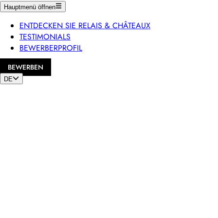
Hauptmenü öffnen
ENTDECKEN SIE RELAIS & CHÂTEAUX
TESTIMONIALS
BEWERBERPROFIL
BEWERBEN
DE