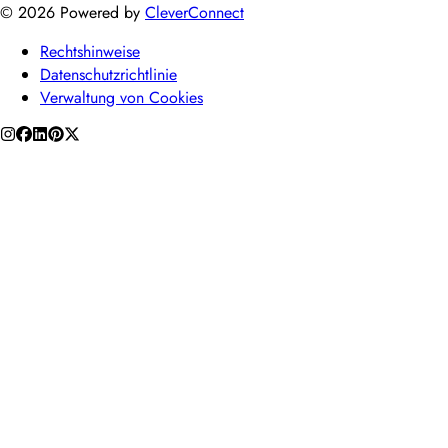
©
2026
Powered by
CleverConnect
Rechtshinweise
Datenschutzrichtlinie
Verwaltung von Cookies