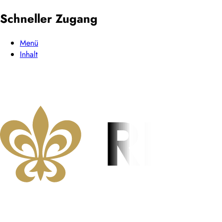
Schneller Zugang
Menü
Inhalt