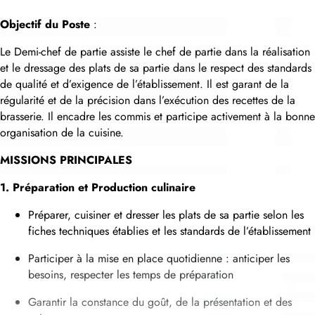
Objectif du Poste
:
Le Demi-chef de partie assiste le chef de partie dans la réalisation
et le dressage des plats de sa partie dans le respect des standards
de qualité et d’exigence de l’établissement. Il est garant de la
régularité et de la précision dans l’exécution des recettes de la
brasserie. Il encadre les commis et participe activement à la bonne
organisation de la cuisine.
MISSIONS PRINCIPALES
1. Préparation et Production culinaire
Préparer, cuisiner et dresser les plats de sa partie selon les
fiches techniques établies et les standards de l’établissement
Participer à la mise en place quotidienne : anticiper les
besoins, respecter les temps de préparation
Garantir la constance du goût, de la présentation et des