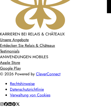
KARRIEREN BEI RELAIS & CHÂTEAUX
Unsere Angebote
Entdecken Sie Relais & Châteaux
Testimonials
ANWENDUNGEN MOBILES
Apple Store
Google Play
©
2026
Powered by
CleverConnect
Rechtshinweise
Datenschutzrichtlinie
Verwaltung von Cookies