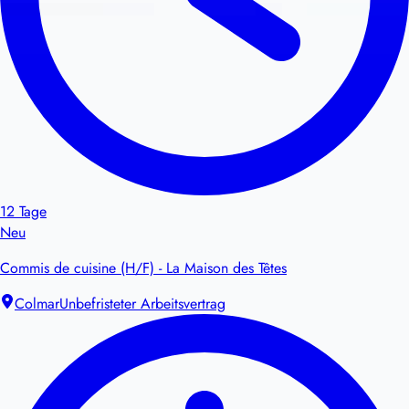
12 Tage
Neu
Commis de cuisine (H/F) - La Maison des Têtes
Colmar
Unbefristeter Arbeitsvertrag