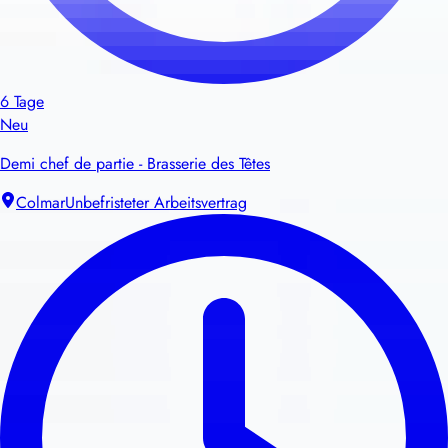
6 Tage
Neu
Demi chef de partie - Brasserie des Têtes
Colmar
Unbefristeter Arbeitsvertrag