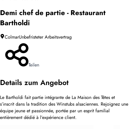
Demi chef de partie - Restaurant
Bartholdi
Colmar
Unbefristeter Arbeitsvertrag
Teilen
Details zum Angebot
Le Bartholdi fait partie intégrante de La Maison des Têtes et
s’inscrit dans la tradition des Winstubs alsaciennes. Rejoignez une
équipe jeune et passionnée, portée par un esprit familial
entièrement dédié à l’expérience client.