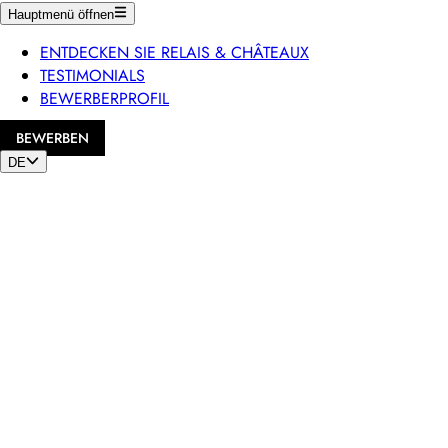
Hauptmenü öffnen
ENTDECKEN SIE RELAIS & CHÂTEAUX
TESTIMONIALS
BEWERBERPROFIL
BEWERBEN
DE