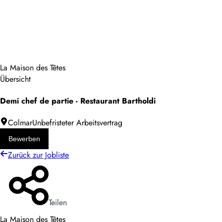
La Maison des Têtes
Übersicht
Demi chef de partie - Restaurant Bartholdi
Colmar
Unbefristeter Arbeitsvertrag
Bewerben
Zurück zur Jobliste
Teilen
La Maison des Têtes